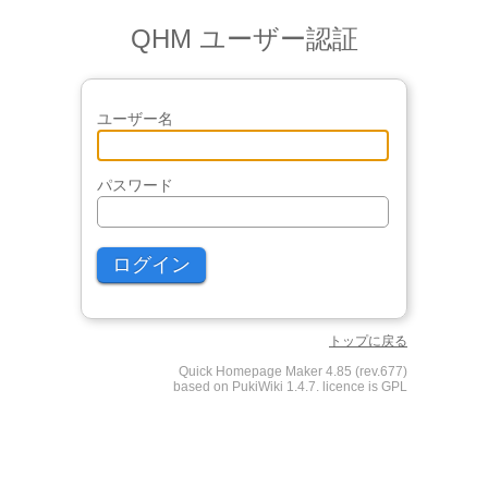
QHM ユーザー認証
ユーザー名
パスワード
トップに戻る
Quick Homepage Maker 4.85 (rev.677)
based on PukiWiki 1.4.7. licence is GPL